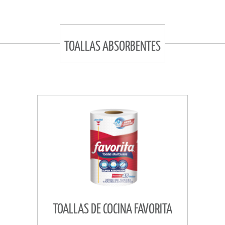
TOALLAS ABSORBENTES
TOALLAS DE COCINA FAVORITA