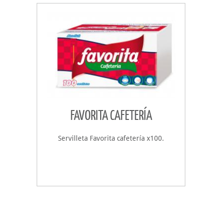
FAVORITA CAFETERÍA
Servilleta Favorita cafetería x100.