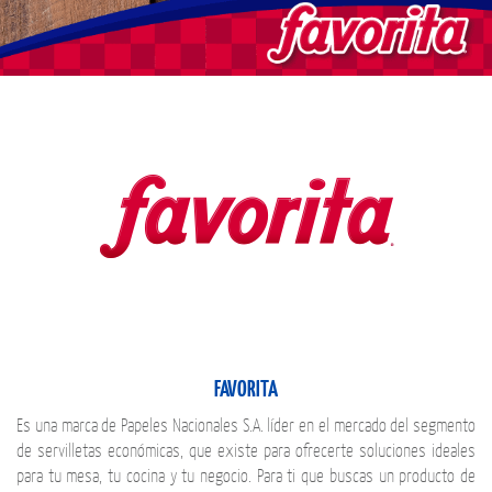
FAVORITA
Es una marca de Papeles Nacionales S.A. líder en el mercado del segmento
de servilletas económicas, que existe para ofrecerte soluciones ideales
para tu mesa, tu cocina y tu negocio. Para ti que buscas un producto de