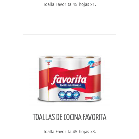
Toalla Favorita 45 hojas x1.
TOALLAS DE COCINA FAVORITA
Toalla Favorita 45 hojas x3.