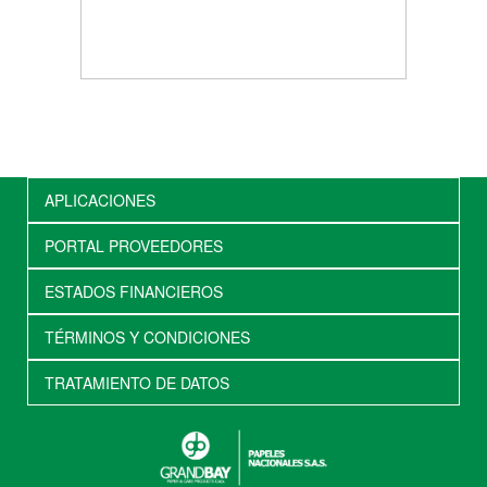
APLICACIONES
PORTAL PROVEEDORES
ESTADOS FINANCIEROS
TÉRMINOS Y CONDICIONES
TRATAMIENTO DE DATOS