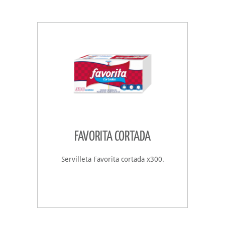
FAVORITA CORTADA
Servilleta Favorita cortada x300.