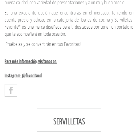
buena calidad, con variedad de presentaciones y a un muy buen precio.
Es una excelente opción que encontrarás en el mercado, teniendo en
cuenta precio y calidad en la categoría de Toallas de cocina y Servilletas.
Favorita® es una marca diseñada para ti destacada por tener un portafolio
que te acompañará en toda ocasión.
¡Pruébelas y se convertirán en tus Favoritas!
Para más información, visítanos en:
Instagram: @favoritacol
SERVILLETAS