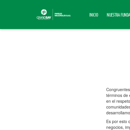
INICIO
NUESTRA FUND
Congruentes 
términos de 
en el respet
comunidades 
desarrollamo
Es por esto 
negocios, im