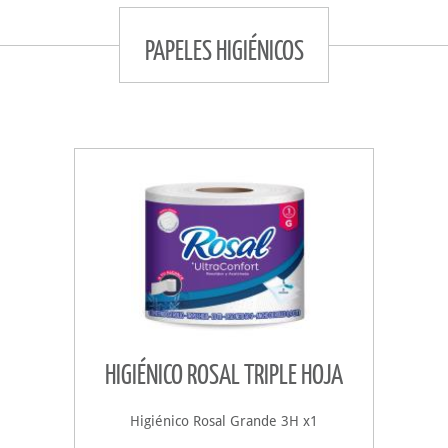
PAPELES HIGIÉNICOS
HIGIÉNICO ROSAL TRIPLE HOJA
Higiénico Rosal Grande 3H x1