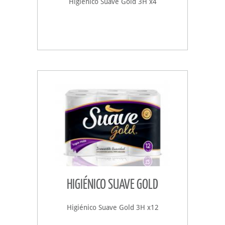
Higiénico Suave Gold 3H x4
HIGIÉNICO SUAVE GOLD
Higiénico Suave Gold 3H x12