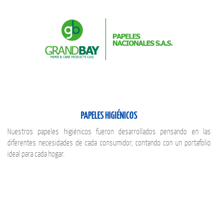
PAPELES HIGIÉNICOS
Nuestros papeles higiénicos fueron desarrollados pensando en las
diferentes necesidades de cada consumidor, contando con un portafolio
ideal para cada hogar.