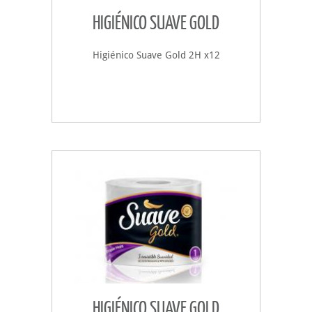
HIGIÉNICO SUAVE GOLD
Higiénico Suave Gold 2H x12
HIGIÉNICO SUAVE GOLD