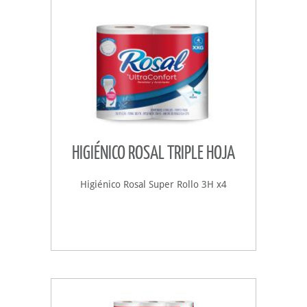
HIGIÉNICO ROSAL TRIPLE HOJA
Higiénico Rosal Super Rollo 3H x4