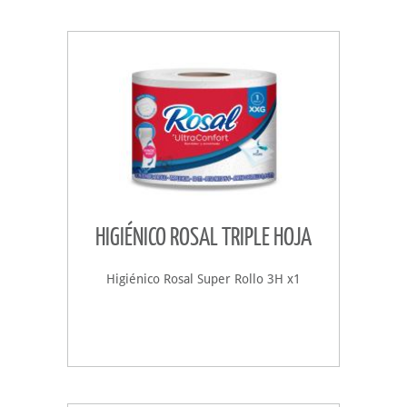
HIGIÉNICO ROSAL TRIPLE HOJA
Higiénico Rosal Super Rollo 3H x1