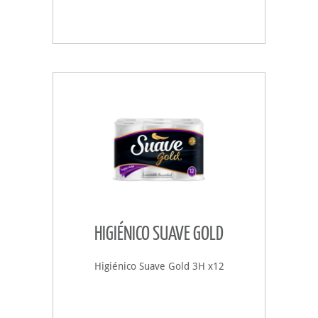
HIGIÉNICO SUAVE GOLD
Higiénico Suave Gold 3H x12