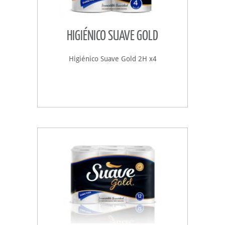
HIGIÉNICO SUAVE GOLD
Higiénico Suave Gold 2H x4