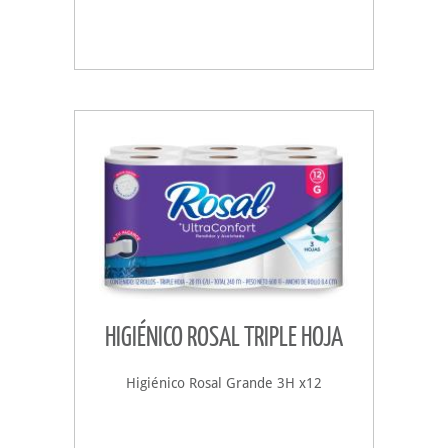
HIGIÉNICO ROSAL TRIPLE HOJA
Higiénico Rosal Grande 3H x12