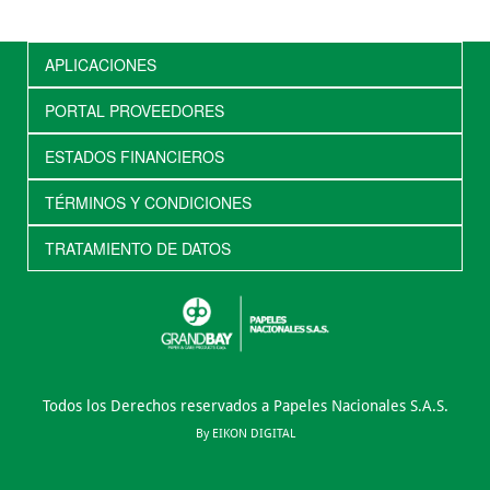
APLICACIONES
PORTAL PROVEEDORES
ESTADOS FINANCIEROS
TÉRMINOS Y CONDICIONES
TRATAMIENTO DE DATOS
Todos los Derechos reservados a Papeles Nacionales S.A.S.
By EIKON DIGITAL