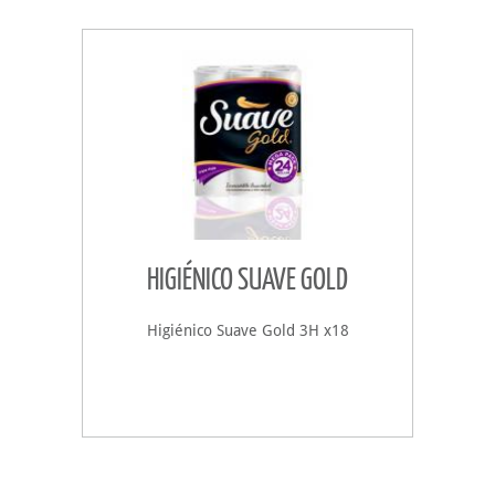
HIGIÉNICO SUAVE GOLD
Higiénico Suave Gold 3H x18