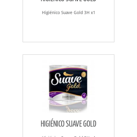
Higiénico Suave Gold 3H x1
HIGIÉNICO SUAVE GOLD