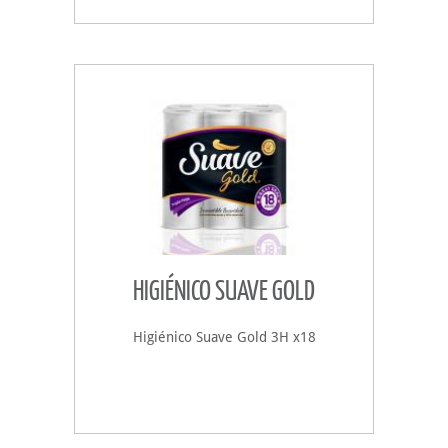
HIGIÉNICO SUAVE GOLD
Higiénico Suave Gold 3H x18