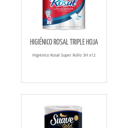
HIGIÉNICO ROSAL TRIPLE HOJA
Higiénico Rosal Super Rollo 3H x12