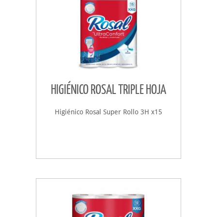
HIGIÉNICO ROSAL TRIPLE HOJA
Higiénico Rosal Super Rollo 3H x15