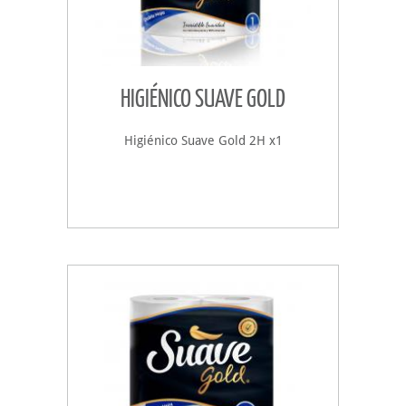
HIGIÉNICO SUAVE GOLD
Higiénico Suave Gold 2H x1