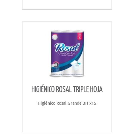
HIGIÉNICO ROSAL TRIPLE HOJA
Higiénico Rosal Grande 3H x15