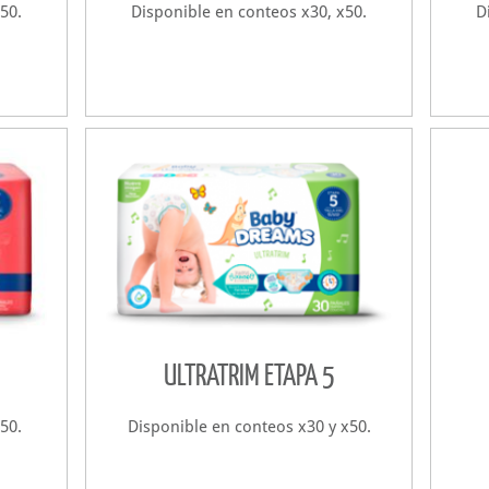
50.
Disponible en conteos x30, x50.
D
ULTRATRIM ETAPA 5
50.
Disponible en conteos x30 y x50.