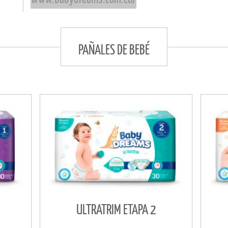
PAÑALES DE BEBÉ
ULTRATRIM ETAPA 2