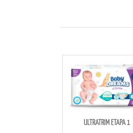
ULTRATRIM ETAPA 1