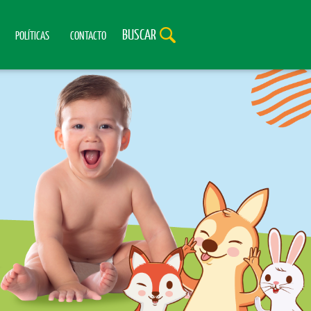
BUSCAR
POLÍTICAS
CONTACTO