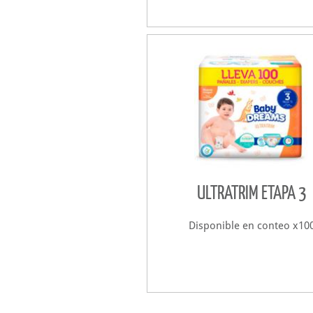
ULTRATRIM ETAPA 3
Disponible en conteo x10