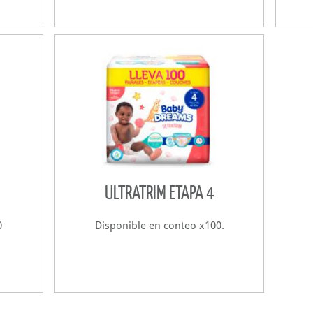
ULTRATRIM ETAPA 4
0
Disponible en conteo x100.