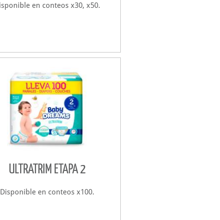
isponible en conteos x30, x50.
ULTRATRIM ETAPA 2
Disponible en conteos x100.