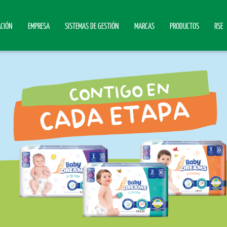
ACIÓN
EMPRESA
SISTEMAS DE GESTIÓN
MARCAS
PRODUCTOS
RSE