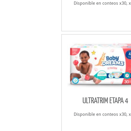
Disponible en conteos x30, x
ULTRATRIM ETAPA 4
Disponible en conteos x30, x