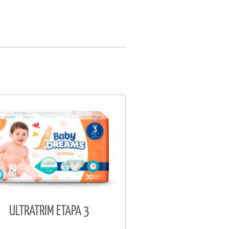
ULTRATRIM ETAPA 3